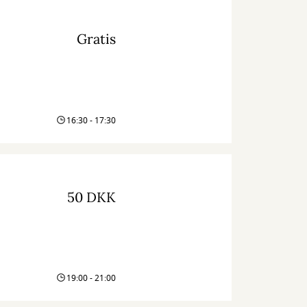
Gratis
16:30 - 17:30
50 DKK
19:00 - 21:00