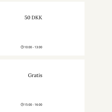
50 DKK
10:00 - 13:00
Gratis
15:00 - 16:00