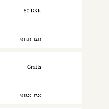
50 DKK
11:15 - 12:15
Gratis
15:00 - 17:00