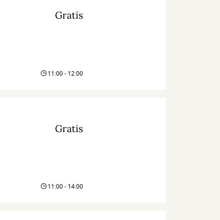
Gratis
11:00 - 12:00
Gratis
11:00 - 14:00