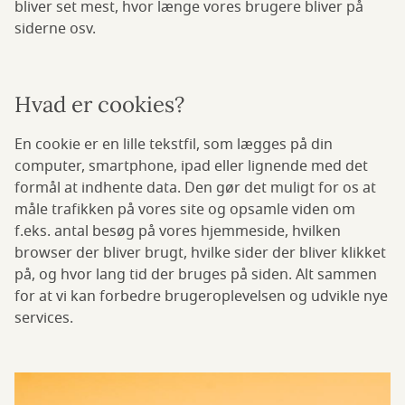
bliver set mest, hvor længe vores brugere bliver på
siderne osv.
Hvad er cookies?
En cookie er en lille tekstfil, som lægges på din
computer, smartphone, ipad eller lignende med det
formål at indhente data. Den gør det muligt for os at
måle trafikken på vores site og opsamle viden om
f.eks. antal besøg på vores hjemmeside, hvilken
browser der bliver brugt, hvilke sider der bliver klikket
på, og hvor lang tid der bruges på siden. Alt sammen
for at vi kan forbedre brugeroplevelsen og udvikle nye
services.