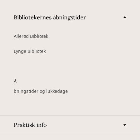
Bibliotekernes åbningstider
Allerød Bibliotek
Lynge Bibliotek
Å
bningstider og lukkedage
Praktisk info