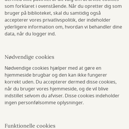
som forklaret i ovenstående. Når du opretter dig som
bruger på biblioteket, skal du samtidig også
accepterer vores privatlivspolitik, der indeholder
yderligere information om, hvordan vi behandler dine
data, når du logger ind.
Nødvendige cookies
Nødvendige cookies hjælper med at gøre en
hjemmeside brugbar og den kan ikke fungerer
korrekt uden. Du accepterer dermed disse cookies,
når du bruger vores hjemmeside, og de vil blive
indstillet selvom du afviser. Disse cookies indeholder
ingen personfølsomme oplysninger.
Funktionelle cookies