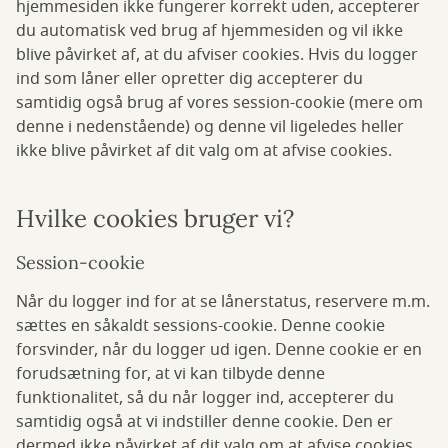
hjemmesiden ikke fungerer korrekt uden, accepterer
du automatisk ved brug af hjemmesiden og vil ikke
blive påvirket af, at du afviser cookies. Hvis du logger
ind som låner eller opretter dig accepterer du
samtidig også brug af vores session-cookie (mere om
denne i nedenstående) og denne vil ligeledes heller
ikke blive påvirket af dit valg om at afvise cookies.
Hvilke cookies bruger vi?
Session-cookie
Når du logger ind for at se lånerstatus, reservere m.m.
sættes en såkaldt sessions-cookie. Denne cookie
forsvinder, når du logger ud igen. Denne cookie er en
forudsætning for, at vi kan tilbyde denne
funktionalitet, så du når logger ind, accepterer du
samtidig også at vi indstiller denne cookie. Den er
dermed ikke påvirket af dit valg om at afvise cookies