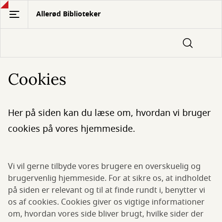
Gå
Allerød Biblioteker
til
hovedindhold
Cookies
Her på siden kan du læse om, hvordan vi bruger
cookies på vores hjemmeside.
Vi vil gerne tilbyde vores brugere en overskuelig og
brugervenlig hjemmeside. For at sikre os, at indholdet
på siden er relevant og til at finde rundt i, benytter vi
os af cookies. Cookies giver os vigtige informationer
om, hvordan vores side bliver brugt, hvilke sider der