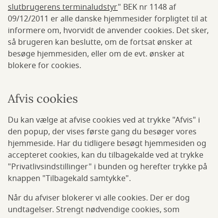
slutbrugerens terminaludstyr
" BEK nr 1148 af
09/12/2011 er alle danske hjemmesider forpligtet til at
informere om, hvorvidt de anvender cookies. Det sker,
så brugeren kan beslutte, om de fortsat ønsker at
besøge hjemmesiden, eller om de evt. ønsker at
blokere for cookies.
Afvis cookies
Du kan vælge at afvise cookies ved at trykke "Afvis" i
den popup, der vises første gang du besøger vores
hjemmeside. Har du tidligere besøgt hjemmesiden og
accepteret cookies, kan du tilbagekalde ved at trykke
"Privatlivsindstillinger" i bunden og herefter trykke på
knappen "Tilbagekald samtykke".
Når du afviser blokerer vi alle cookies. Der er dog
undtagelser. Strengt nødvendige cookies, som