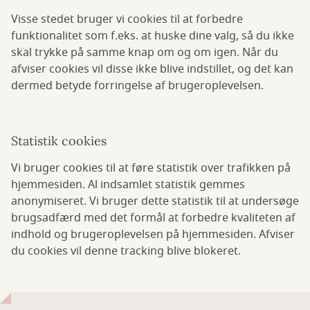
Visse stedet bruger vi cookies til at forbedre
funktionalitet som f.eks. at huske dine valg, så du ikke
skal trykke på samme knap om og om igen. Når du
afviser cookies vil disse ikke blive indstillet, og det kan
dermed betyde forringelse af brugeroplevelsen.
Statistik cookies
Vi bruger cookies til at føre statistik over trafikken på
hjemmesiden. Al indsamlet statistik gemmes
anonymiseret. Vi bruger dette statistik til at undersøge
brugsadfærd med det formål at forbedre kvaliteten af
indhold og brugeroplevelsen på hjemmesiden. Afviser
du cookies vil denne tracking blive blokeret.