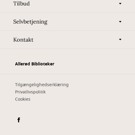
Tilbud
Selvbetjening
Kontakt
Allerød Biblioteker
Tilgængelighedserklæring
Privatlivspolitik
Cookies