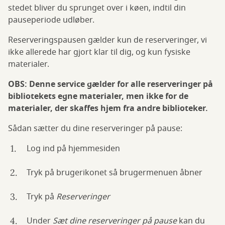
stedet bliver du sprunget over i køen, indtil din
pauseperiode udløber.
Reserveringspausen gælder kun de reserveringer, vi
ikke allerede har gjort klar til dig, og kun fysiske
materialer.
OBS: Denne service gælder for alle reserveringer på
bibliotekets egne materialer, men ikke for de
materialer, der skaffes hjem fra andre biblioteker.
Sådan sætter du dine reserveringer på pause:
Log ind på hjemmesiden
Tryk på brugerikonet så brugermenuen åbner
Tryk på
Reserveringer
Under
Sæt dine reserveringer på pause
kan du