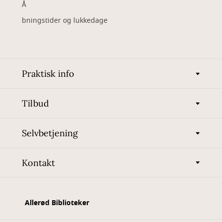
Å
bningstider og lukkedage
Praktisk info
Tilbud
Selvbetjening
Kontakt
Allerød Biblioteker