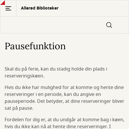
Gå
Allerød Biblioteker
til
hovedindhold
Pausefunktion
Skal du på ferie, kan du stadig holde din plads i
reserveringskøen.
Hvis du ikke har mulighed for at komme og hente dine
reserveringer i en periode, kan du angive en
pauseperiode. Det betyder, at dine reserveringer bliver
sat på pause.
Fordelen for dig er, at du undgår at komme bag i køen,
hvis du ikke kan nå at hente dine reserveringer. I