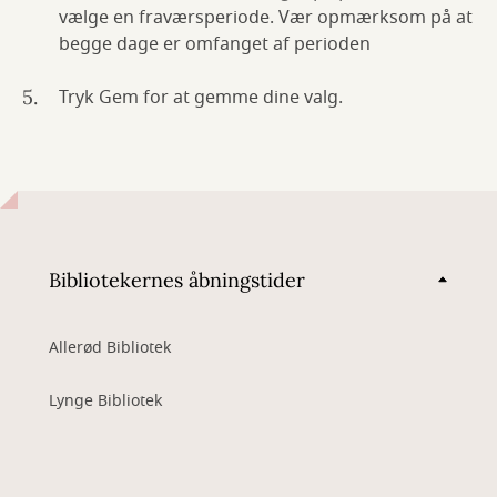
vælge en fraværsperiode. Vær opmærksom på at
begge dage er omfanget af perioden
Tryk Gem for at gemme dine valg.
Bibliotekernes åbningstider
Allerød Bibliotek
Lynge Bibliotek