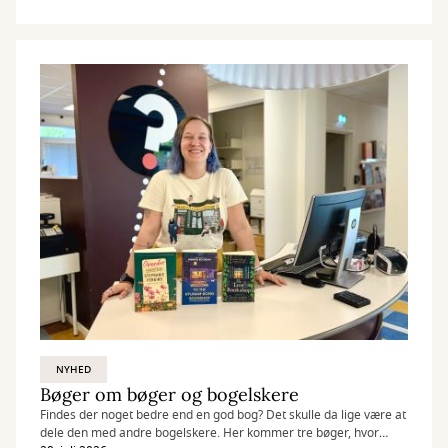
NYHED
Bøger om bøger og bogelskere
Findes der noget bedre end en god bog? Det skulle da lige være at
dele den med andre bogelskere. Her kommer tre bøger, hvor