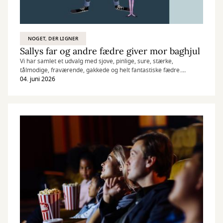
NOGET, DER LIGNER
Sallys far og andre fædre giver mor baghjul
Vi har samlet et udvalg med sjove, pinlige, sure, stærke,
tålmodige, fraværende, gakkede og helt fantastiske fædre.
04. juni 2026