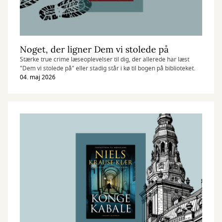
Noget, der ligner Dem vi stolede på
Stærke true crime læseoplevelser til dig, der allerede har læst
"Dem vi stolede på" eller stadig står i kø til bogen på biblioteket.
04. maj 2026