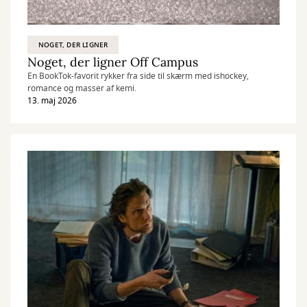
NOGET, DER LIGNER
Noget, der ligner Off Campus
En BookTok-favorit rykker fra side til skærm med ishockey,
romance og masser af kemi.
13. maj 2026