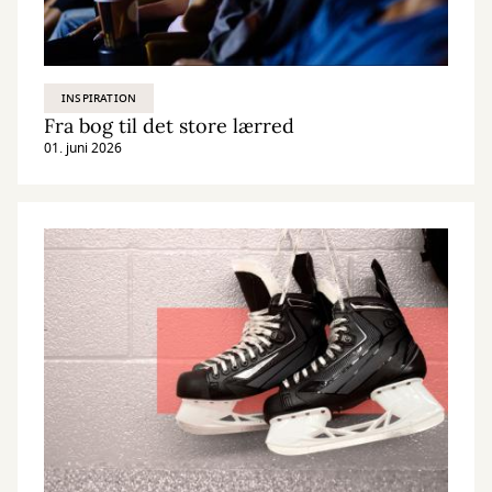
INSPIRATION
Fra bog til det store lærred
01. juni 2026