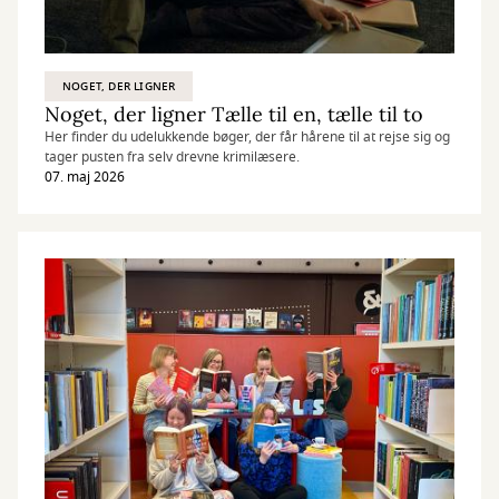
NOGET, DER LIGNER
Noget, der ligner Tælle til en, tælle til to
Her finder du udelukkende bøger, der får hårene til at rejse sig og
tager pusten fra selv drevne krimilæsere.
07. maj 2026