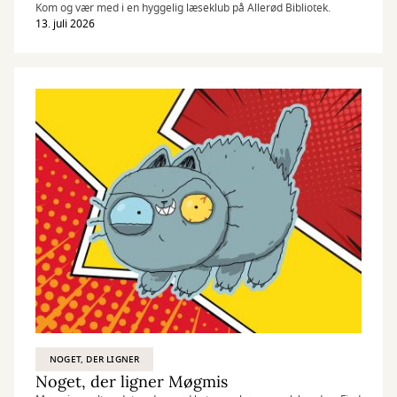
Kom og vær med i en hyggelig læseklub på Allerød Bibliotek.
13. juli 2026
NOGET, DER LIGNER
Noget, der ligner Møgmis