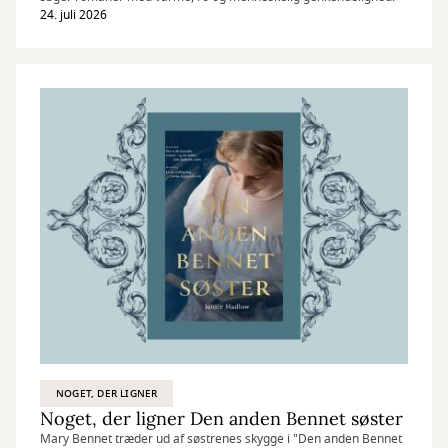
24. juli 2026
NOGET, DER LIGNER
Noget, der ligner Den anden Bennet søster
Mary Bennet træder ud af søstrenes skygge i "Den anden Bennet