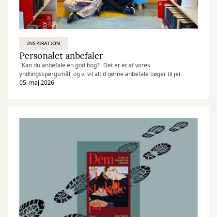
INSPIRATION
Personalet anbefaler
"Kan du anbefale en god bog?" Det er et af vores
yndlingsspørgsmål, og vi vil altid gerne anbefale bøger til jer.
05. maj 2026