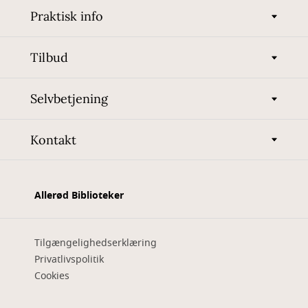
Praktisk info
Tilbud
Selvbetjening
Kontakt
Allerød Biblioteker
Tilgængelighedserklæring
Privatlivspolitik
Cookies