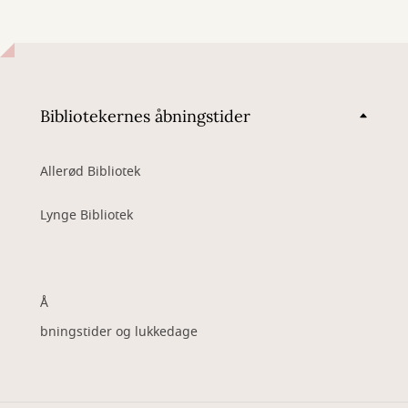
Bibliotekernes åbningstider
Allerød Bibliotek
Lynge Bibliotek
Å
bningstider og lukkedage