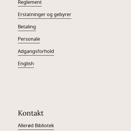
Reglement
Erstatninger og gebyrer
Betaling
Personale
Adgangsforhold
English
Kontakt
Allerød Bibliotek