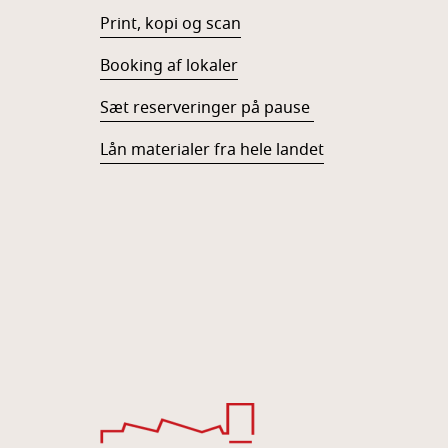
Print, kopi og scan
Booking af lokaler
Sæt reserveringer på pause
Lån materialer fra hele landet