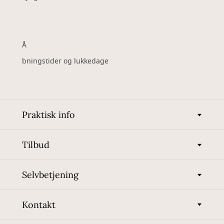
Å
bningstider og lukkedage
Praktisk info
Tilbud
Selvbetjening
Kontakt