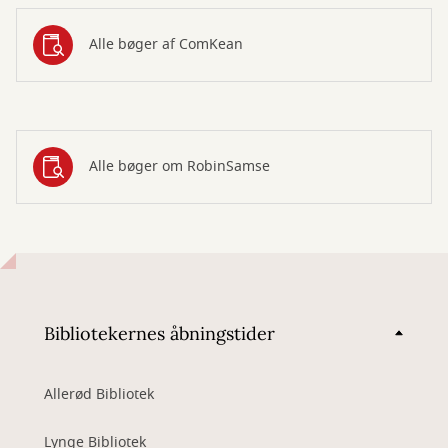
Alle bøger af ComKean
Alle bøger om RobinSamse
Bibliotekernes åbningstider
Allerød Bibliotek
Lynge Bibliotek