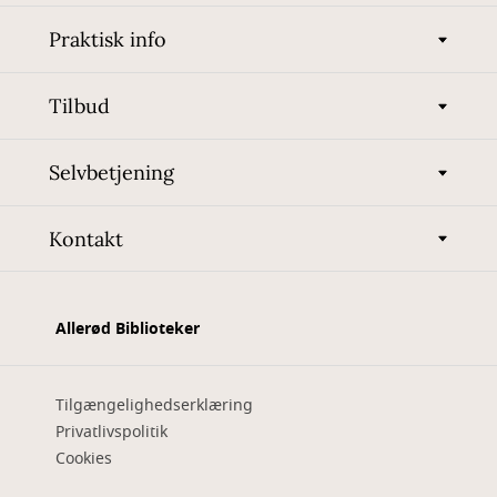
Praktisk info
Tilbud
Selvbetjening
Kontakt
Allerød Biblioteker
Tilgængelighedserklæring
Privatlivspolitik
Cookies