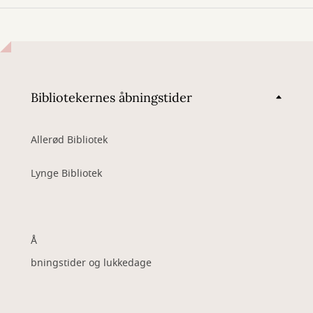
Bibliotekernes åbningstider
Allerød Bibliotek
Lynge Bibliotek
Å
bningstider og lukkedage