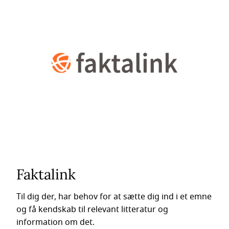
Faktalink
Til dig der, har behov for at sætte dig ind i et emne
og få kendskab til relevant litteratur og
information om det.