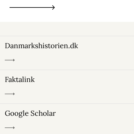
Danmarkshistorien.dk
Faktalink
Google Scholar