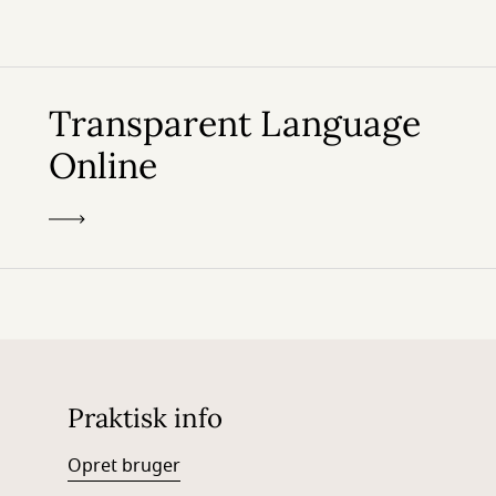
Transparent Language
Online
Praktisk info
Opret bruger