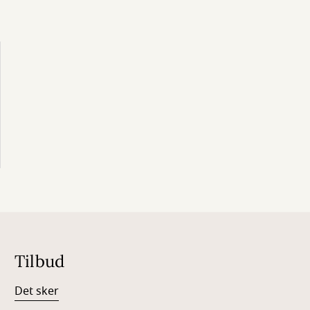
Tilbud
Det sker