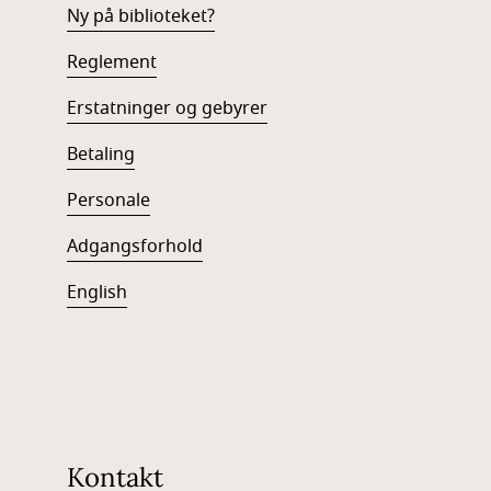
Ny på biblioteket?
Reglement
Erstatninger og gebyrer
Betaling
Personale
Adgangsforhold
English
Kontakt