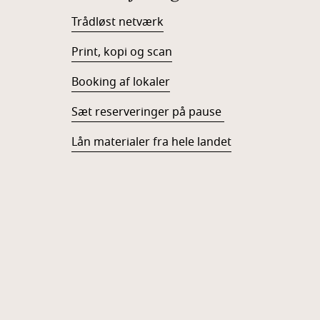
Trådløst netværk
Print, kopi og scan
Booking af lokaler
Sæt reserveringer på pause
Lån materialer fra hele landet