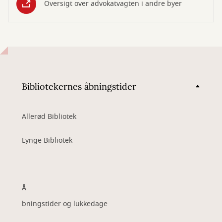
Oversigt over advokatvagten i andre byer
Bibliotekernes åbningstider
Allerød Bibliotek
Lynge Bibliotek
Å
bningstider og lukkedage