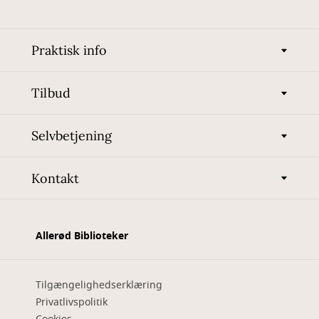
Praktisk info
Tilbud
Selvbetjening
Kontakt
Allerød Biblioteker
Tilgængelighedserklæring
Privatlivspolitik