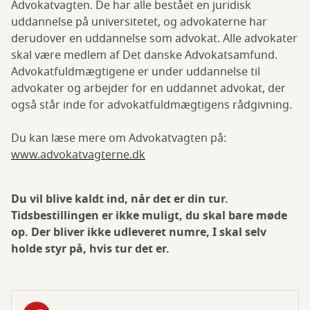
Advokatvagten. De har alle bestået en juridisk
uddannelse på universitetet, og advokaterne har
derudover en uddannelse som advokat. Alle advokater
skal være medlem af Det danske Advokatsamfund.
Advokatfuldmægtigene er under uddannelse til
advokater og arbejder for en uddannet advokat, der
også står inde for advokatfuldmægtigens rådgivning.
Du kan læse mere om Advokatvagten på:
www.advokatvagterne.dk
Du vil blive kaldt ind, når det er din tur.
Tidsbestillingen er ikke muligt, du skal bare møde
op. Der bliver ikke udleveret numre, I skal selv
holde styr på, hvis tur det er.