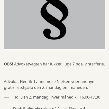
OBS!
Advokatvagten har lukket i uge 7 pga. vinterferie.
Advokat Henrik Tvinnemose Nielsen yder anonym,
gratis retshjælp den 2. mandag om måneden.
Tid: Den 2. mandag i hver måned kl. 16.00-17.30