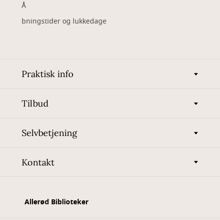
Å
bningstider og lukkedage
Praktisk info
Tilbud
Selvbetjening
Kontakt
Allerød Biblioteker