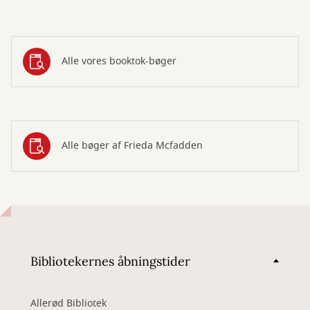
Alle vores booktok-bøger
Alle bøger af Frieda Mcfadden
Bibliotekernes åbningstider
Allerød Bibliotek