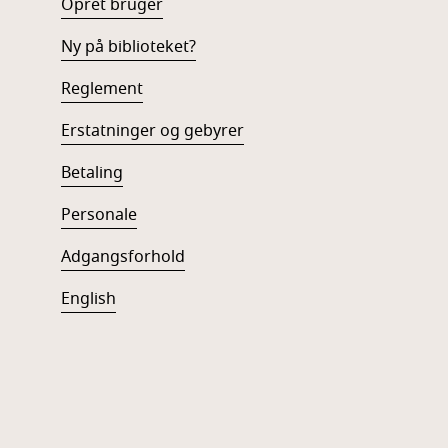
Opret bruger
Ny på biblioteket?
Reglement
Erstatninger og gebyrer
Betaling
Personale
Adgangsforhold
English