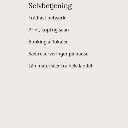
Selvbetjening
Trådløst netværk
Print, kopi og scan
Booking af lokaler
Sæt reserveringer på pause
Lån materialer fra hele landet