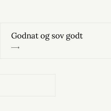
Godnat og sov godt