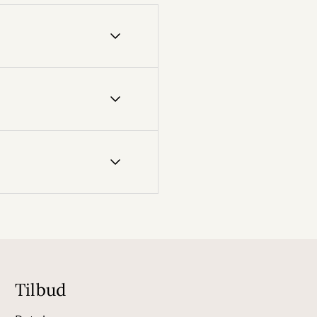
Tilbud