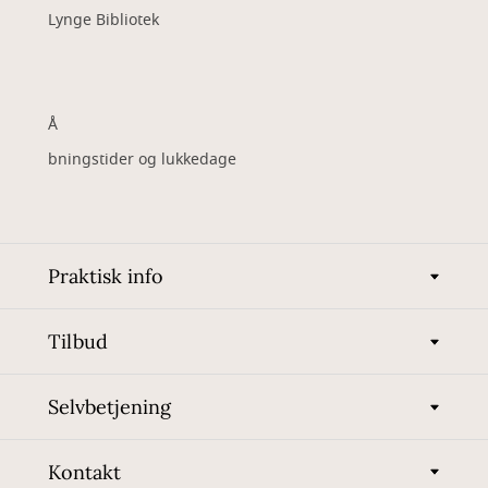
Lynge Bibliotek
Å
bningstider og lukkedage
Praktisk info
Tilbud
Selvbetjening
Kontakt