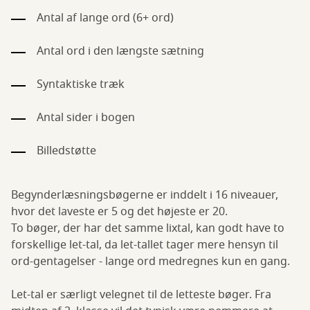
Antal af lange ord (6+ ord)
Antal ord i den længste sætning
Syntaktiske træk
Antal sider i bogen
Billedstøtte
Begynderlæsningsbøgerne er inddelt i 16 niveauer,
hvor det laveste er 5 og det højeste er 20.
To bøger, der har det samme lixtal, kan godt have to
forskellige let-tal, da let-tallet tager mere hensyn til
ord-gentagelser - lange ord medregnes kun en gang.
Let-tal er særligt velegnet til de letteste bøger. Fra