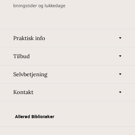
bningstider og lukkedage
Praktisk info
Tilbud
Selvbetjening
Kontakt
Allerød Biblioteker