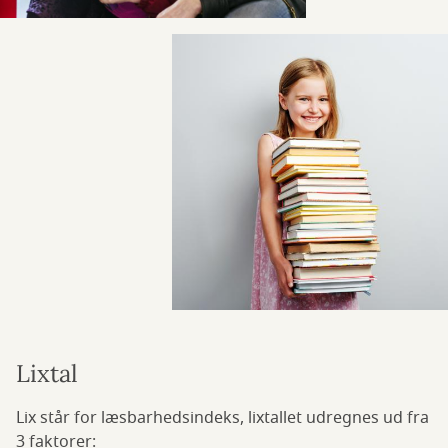
Lixtal
Lix står for læsbarhedsindeks, lixtallet udregnes ud fra
3 faktorer: