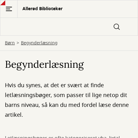
Gå
Allerød Biblioteker
til
hovedindhold
Børn
Begynderlæsning
Begynderlæsning
Hvis du synes, at det er svært at finde
letlæsningsbøger, som passer til lige netop dit
barns niveau, så kan du med fordel læse denne
artikel.