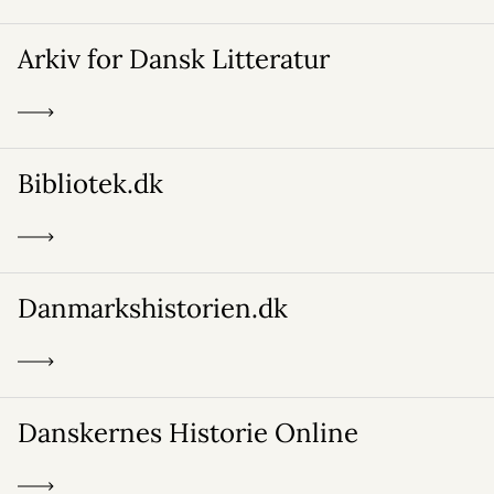
Arkiv for Dansk Litteratur
Bibliotek.dk
Danmarkshistorien.dk
Danskernes Historie Online