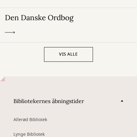
Den Danske Ordbog
VIS ALLE
Bibliotekernes åbningstider
Allerød Bibliotek
Lynge Bibliotek