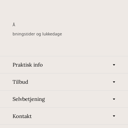
Å
bningstider og lukkedage
Praktisk info
Tilbud
Selvbetjening
Kontakt