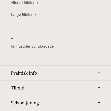
Allerød Bibliotek
Lynge Bibliotek
Å
bningstider og lukkedage
Praktisk info
Tilbud
Selvbetjening