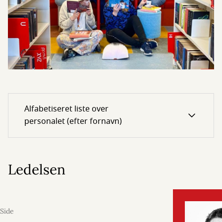
Alfabetiseret liste over
personalet (efter fornavn)
Ledelsen
Side