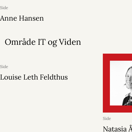
Side
Anne Hansen
Område IT og Viden
Side
Louise Leth Feldthus
Side
Natasia 