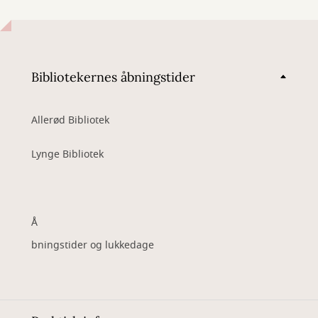
Bibliotekernes åbningstider
Allerød Bibliotek
Lynge Bibliotek
Å
bningstider og lukkedage