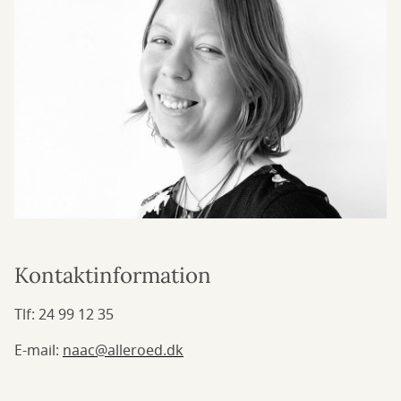
Kontaktinformation
Tlf: 24 99 12 35
E-mail:
naac@alleroed.dk