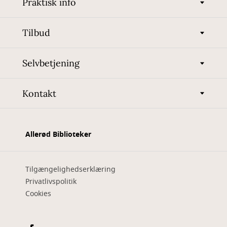
Praktisk info
Tilbud
Selvbetjening
Kontakt
Allerød Biblioteker
Tilgængelighedserklæring
Privatlivspolitik
Cookies