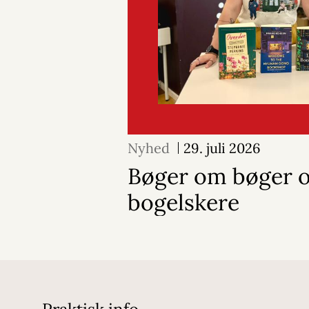
Nyhed
29. juli 2026
Bøger om bøger 
bogelskere