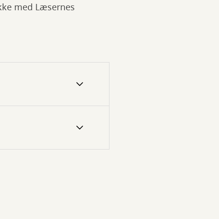
lykke med Læsernes