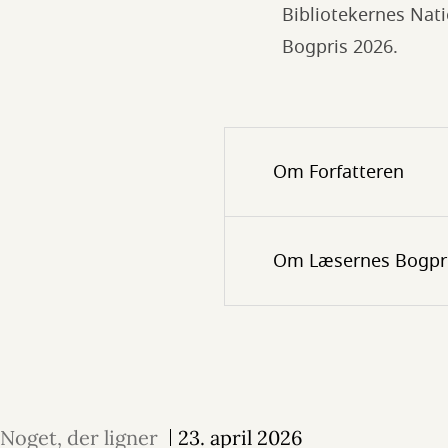
Bibliotekernes Nati
Bogpris 2026.
Om Forfatteren
Om Læsernes Bogpr
Noget, der ligner
23. april 2026