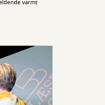
vældende varmt