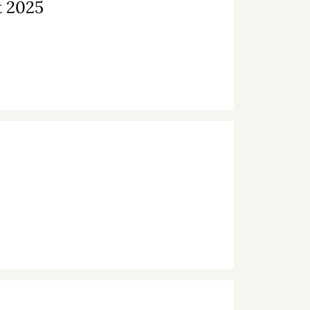
t 2025