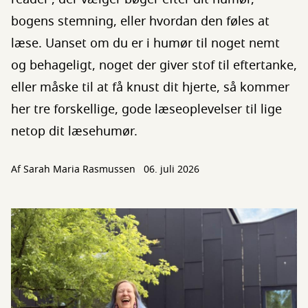
bogens stemning, eller hvordan den føles at
læse. Uanset om du er i humør til noget nemt
og behageligt, noget der giver stof til eftertanke,
eller måske til at få knust dit hjerte, så kommer
her tre forskellige, gode læseoplevelser til lige
netop dit læsehumør.
Af
Sarah Maria Rasmussen
06. juli 2026