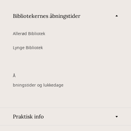
Bibliotekernes åbningstider
Allerød Bibliotek
Lynge Bibliotek
Å
bningstider og lukkedage
Praktisk info