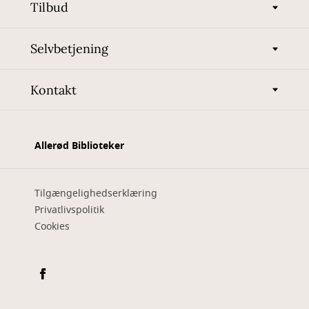
Tilbud
Selvbetjening
Kontakt
Allerød Biblioteker
Tilgængelighedserklæring
Privatlivspolitik
Cookies