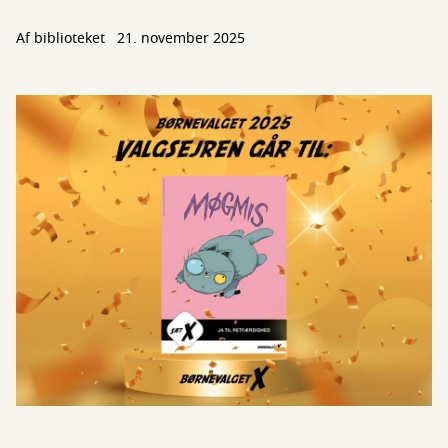
Af biblioteket
21. november 2025